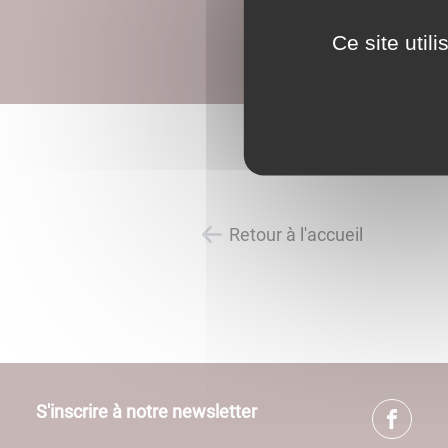
Ce site util
Retour à l'accueil
S'inscrire à notre newsletter