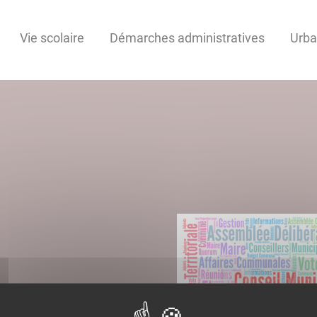
Vie scolaire
Démarches administratives
Urb