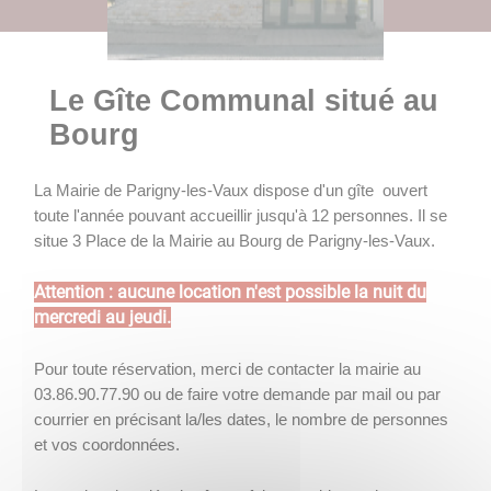
Le Gîte Communal situé au
Bourg
La Mairie de Parigny-les-Vaux dispose d'un gîte ouvert
toute l'année pouvant accueillir jusqu'à 12 personnes. Il se
situe 3 Place de la Mairie au Bourg de Parigny-les-Vaux.
Attention : aucune location n'est possible la nuit du
mercredi au jeudi.
Pour toute réservation, merci de contacter la mairie au
03.86.90.77.90 ou de faire votre demande par mail ou par
courrier en précisant la/les dates, le nombre de personnes
et vos coordonnées.