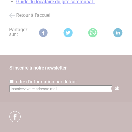
Guide du locataire du gîte communal
Retour à l'accueil
Partagez
sur :
S'inscrire à notre newsletter
Lettre d'information par défaut
ok